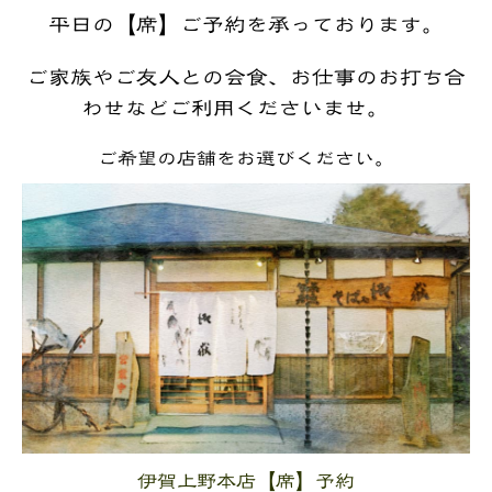
平日の【席】ご予約を承っております。
ご家族やご友人との会食、お仕事のお打ち合
わせなどご利用くださいませ。
ご希望の店舗をお選びください。
伊賀上野本店【席】予約