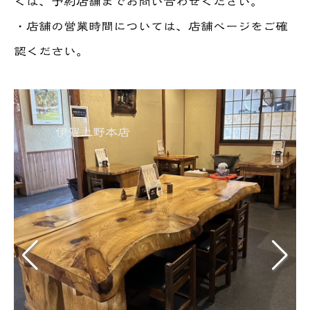
くは、予約店舗までお問い合わせください。
・店舗の営業時間については、店舗ページをご確
認ください。
伊賀上野本店