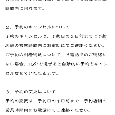
時間内に限ります。
２．予約のキャンセルについて
予約のキャンセルは、予約日の２日前までに予約
店舗の営業時間内にお電話にてご連絡ください。
ご予約の到着遅延について、お電話でのご連絡が
ない場合、15分を過ぎると自動的に予約をキャン
セルさせていただきます。
３．予約の変更について
予約の変更は、予約日の１日前までに予約店舗の
営業時間内にお電話にてご連絡ください。