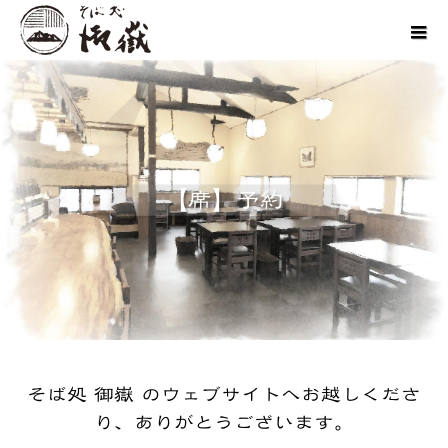
【席】予約
そば処 御嶽 のウェブサイトへお越しくださ
り、ありがとうございます。