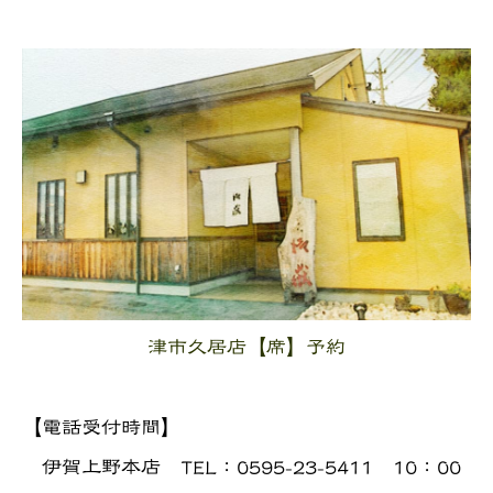
津市久居店【席】予約
【電話受付時間】
伊賀上野本店 TEL：0595-23-5411 10：00