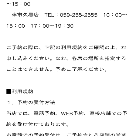
～15：00
津市久居店 TEL：059-255-2555 10：00～
15：00 17：00～19：30
ご予約の際は、下記の利用規約をご確認の上、お
申し込みください。なお、各席の場所を指定する
ことはできません。予めご了承ください。
■利用規約
１．予約の受付方法
当店では、電話予約、WEB予約、直接店舗での予
約を受け付けております。
お電話での予約受付は、ご予約される店舗の営業