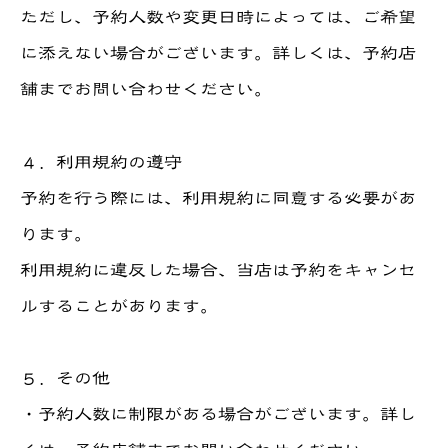
ただし、予約人数や変更日時によっては、ご希望
に添えない場合がございます。詳しくは、予約店
舗までお問い合わせください。
４．利用規約の遵守
予約を行う際には、利用規約に同意する必要があ
ります。
利用規約に違反した場合、当店は予約をキャンセ
ルすることがあります。
５．その他
・予約人数に制限がある場合がございます。詳し