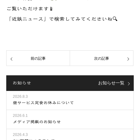
ご覧いただけます📱
「近鉄ニュース」で検索してみてくださいね🔍
前の記事
次の記事
お知らせ
お知らせ一覧
2026.8.3
昼サービス定食お休みについて
2026.6.1
メディア掲載のお知らせ
2026.4.3